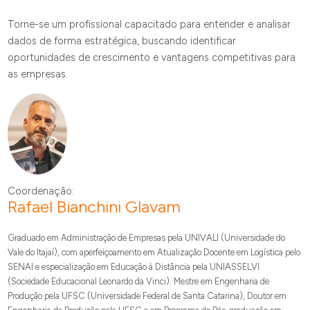
Torne-se um profissional capacitado para entender e analisar
dados de forma estratégica, buscando identificar
oportunidades de crescimento e vantagens competitivas para
as empresas.
Coordenação:
Rafael Bianchini Glavam
Graduado em Administração de Empresas pela UNIVALI (Universidade do
Vale do Itajaí), com aperfeiçoamento em Atualização Docente em Logística pelo
SENAI e especialização em Educação à Distância pela UNIASSELVI
(Sociedade Educacional Leonardo da Vinci). Mestre em Engenharia de
Produção pela UFSC (Universidade Federal de Santa Catarina), Doutor em