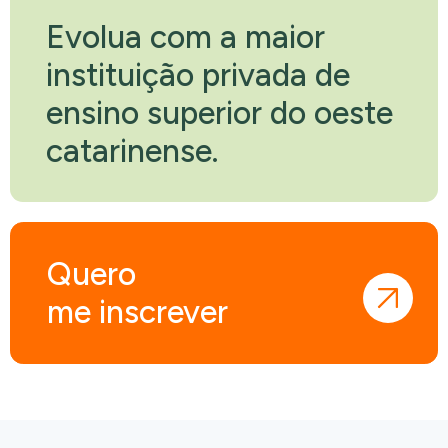
Evolua com a maior
instituição privada de
ensino superior do oeste
catarinense.
Quero
me inscrever