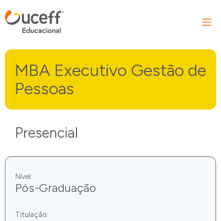
MBA Executivo Gestão de
Pessoas
Presencial
Nível:
Pós-Graduação
Titulação: