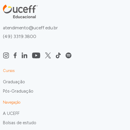
atendimento@uceff.edu.br
(49) 3319.3800
Cursos
Graduação
Pós-Graduação
Navegação
A UCEFF
Bolsas de estudo