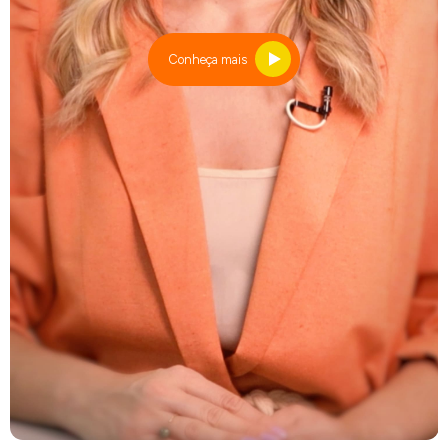
Conheça mais