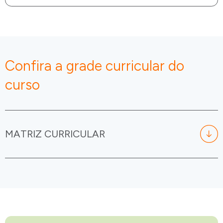
Confira a grade curricular do
curso
MATRIZ CURRICULAR