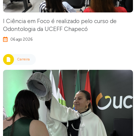
I Ciência em Foco é realizado pelo curso de
Odontologia da UCEFF Chapecó
06 ago 2026
Carreira