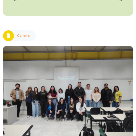
Carreira