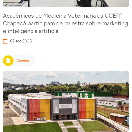
Acadêmicos de Medicina Veterinária da UCEFF
Chapecó participam de palestra sobre marketing
e inteligência artificial
07 ago 2026
Carreira