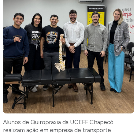
Alunos de Quiropraxia da UCEFF Chapecó
realizam ação em empresa de transporte