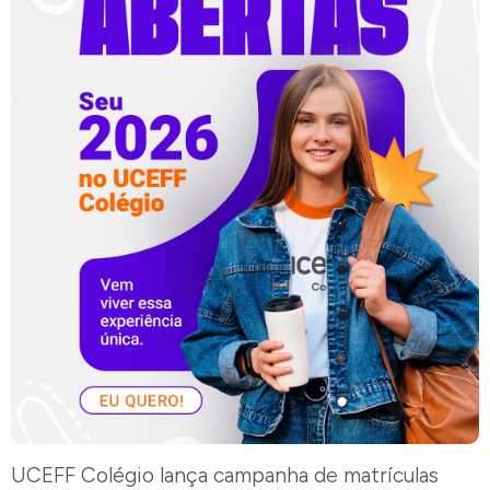
UCEFF Colégio lança campanha de matrículas