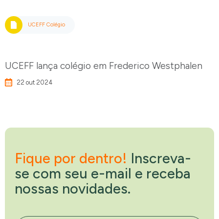
UCEFF Colégio
UCEFF lança colégio em Frederico Westphalen
22 out 2024
Fique por dentro!
Inscreva-
se com seu e-mail e receba
nossas novidades.