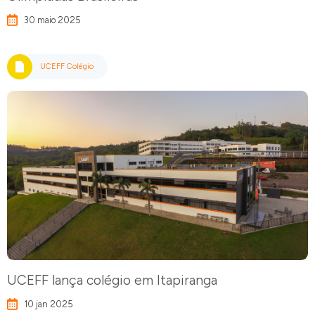
30 maio 2025
UCEFF Colégio
UCEFF lança colégio em Itapiranga
10 jan 2025