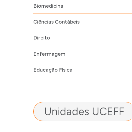
Biomedicina
Ciências Contábeis
Direito
Enfermagem
Educação Física
Unidades UCEFF