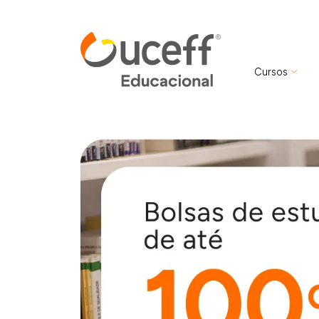
Cursos