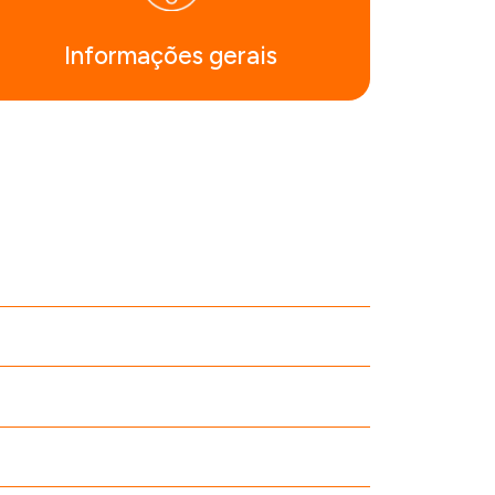
Informações gerais