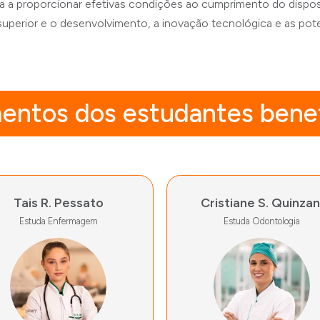
ada a proporcionar efetivas condições ao cumprimento do dispos
uperior e o desenvolvimento, a inovação tecnológica e as pote
entos dos estudantes benef
Tais R. Pessato
Cristiane S. Quinzan
Estuda Enfermagem
Estuda Odontologia