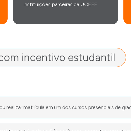
instituições parceiras da UCEFF
om incentivo estudantil
ou realizar matrícula em um dos cursos presenciais de g