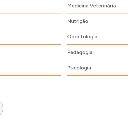
Medicina Veterinária
Nutrição
Odontologia
Pedagogia
Psicologia