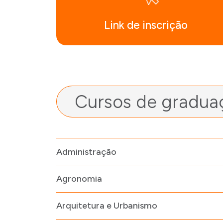
Link de inscrição
Cursos de graduaç
Administração
Agronomia
Arquitetura e Urbanismo