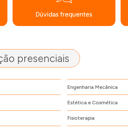
Dúvidas frequentes
ão presenciais
Engenharia Mecânica
Estética e Cosmética
Fisioterapia