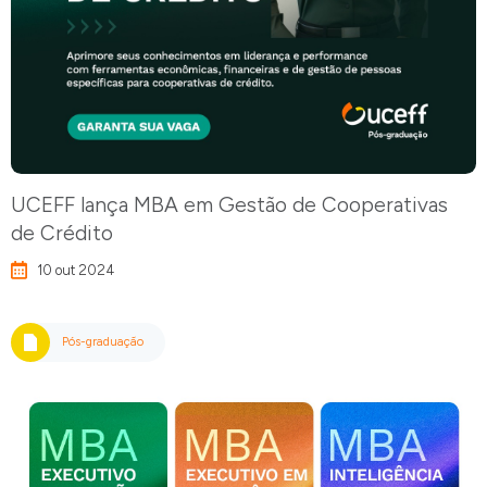
UCEFF lança MBA em Gestão de Cooperativas
de Crédito
10 out 2024
Pós-graduação