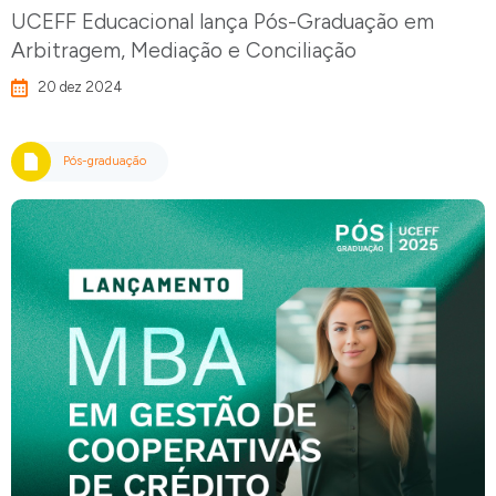
UCEFF Educacional lança Pós-Graduação em
Arbitragem, Mediação e Conciliação
20 dez 2024
Pós-graduação