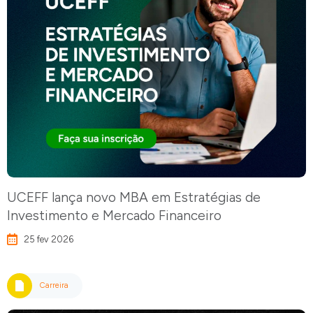
UCEFF lança novo MBA em Estratégias de
Investimento e Mercado Financeiro
25 fev 2026
Carreira