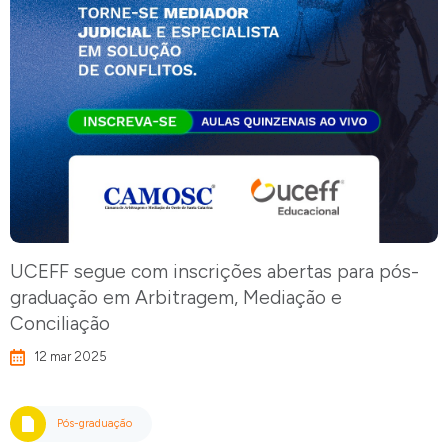
UCEFF segue com inscrições abertas para pós-
graduação em Arbitragem, Mediação e
Conciliação
12 mar 2025
Pós-graduação