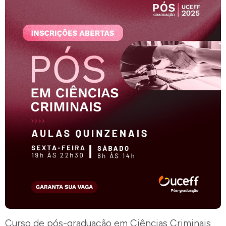
Curso de pós-graduação em Ciências Criminais