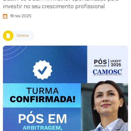
investir no seu crescimento profissional
18 nov 2025
Carreira