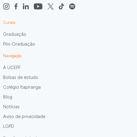
Cursos
Graduação
Pós-Graduação
Navegação
A UCEFF
Bolsas de estudo
Colégio Itapiranga
Blog
Notícias
Aviso de privacidade
LGPD