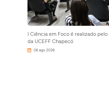
I Ciência em Foco é realizado pel
da UCEFF Chapecó
06 ago 2026