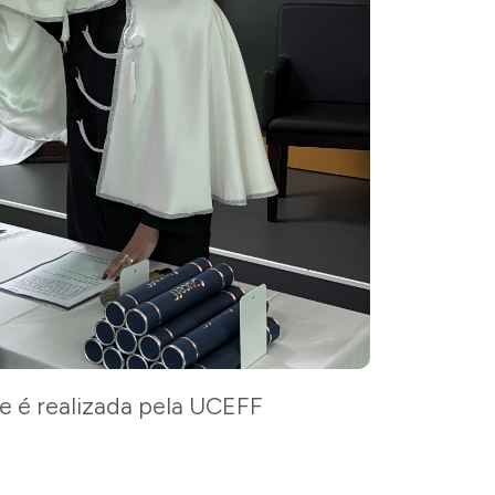
e é realizada pela UCEFF