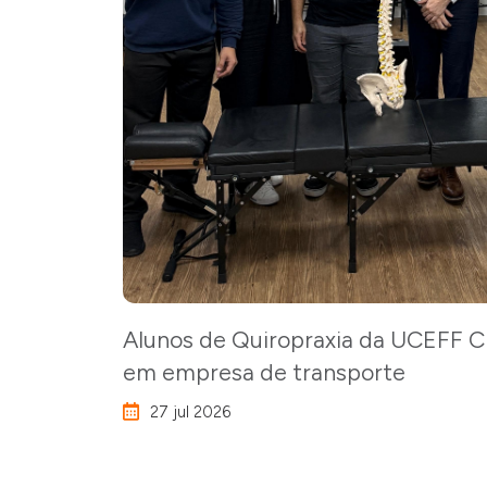
Alunos de Quiropraxia da UCEFF C
em empresa de transporte
27 jul 2026