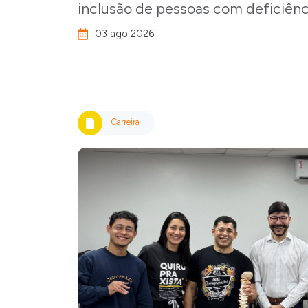
inclusão de pessoas com deficiênc
03 ago 2026
Carreira