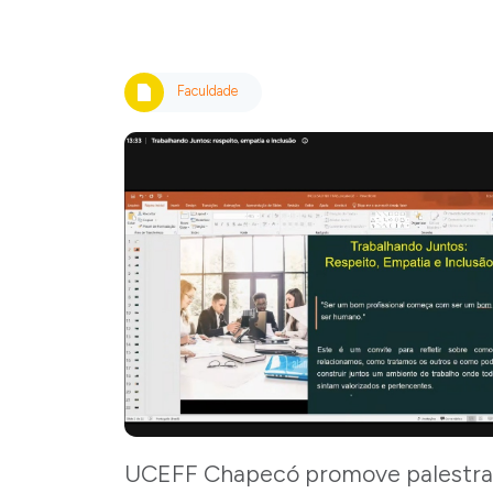
Faculdade
UCEFF Chapecó promove palestra 