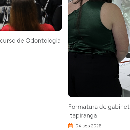
o curso de Odontologia
Formatura de gabinet
Itapiranga
04 ago 2026