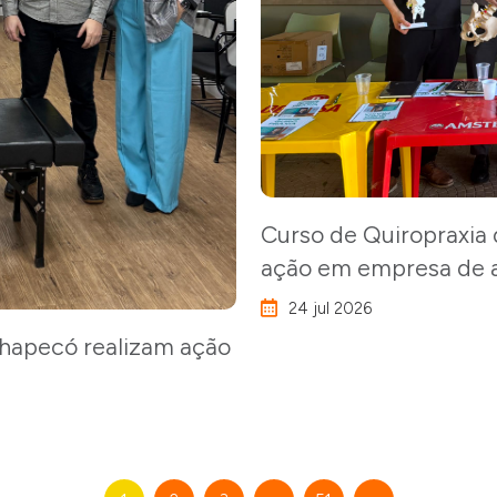
Curso de Quiropraxia
ação em empresa de 
24 jul 2026
hapecó realizam ação