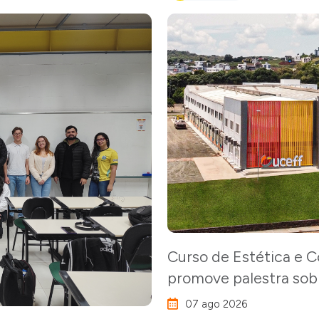
Curso de Estética e
promove palestra so
07 ago 2026