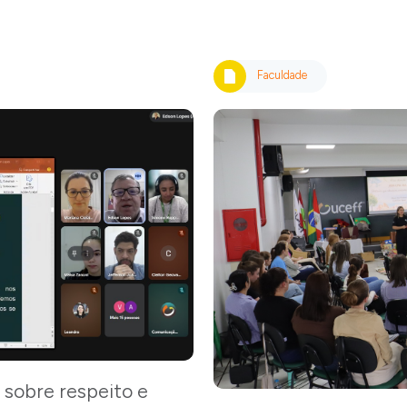
Faculdade
sobre respeito e