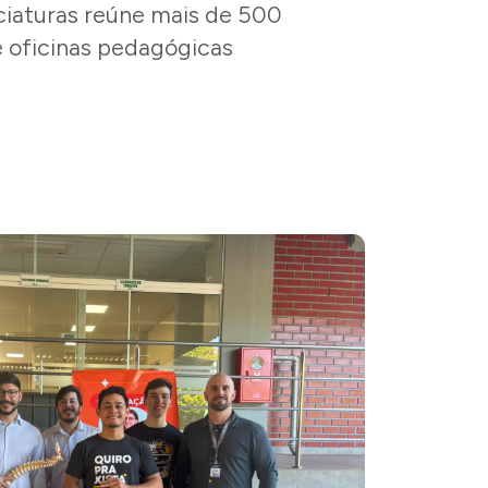
ciaturas reúne mais de 500
e oficinas pedagógicas