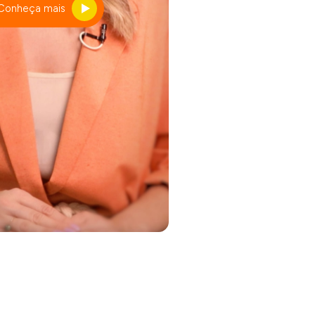
Conheça mais