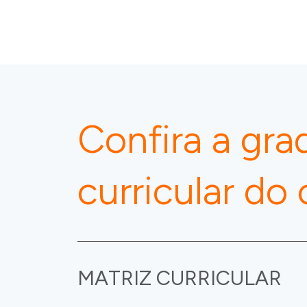
Confira a gra
curricular do
MATRIZ CURRICULAR