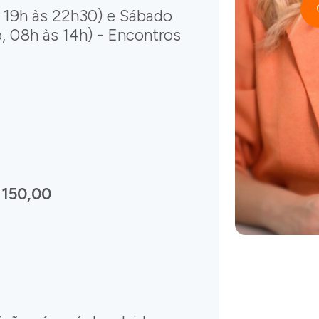
, 19h às 22h30) e Sábado
, 08h às 14h) - Encontros
 150,00