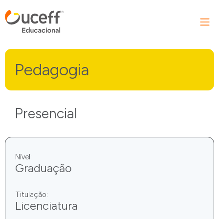
Pedagogia
Presencial
Nível:
Graduação
Titulação:
Licenciatura