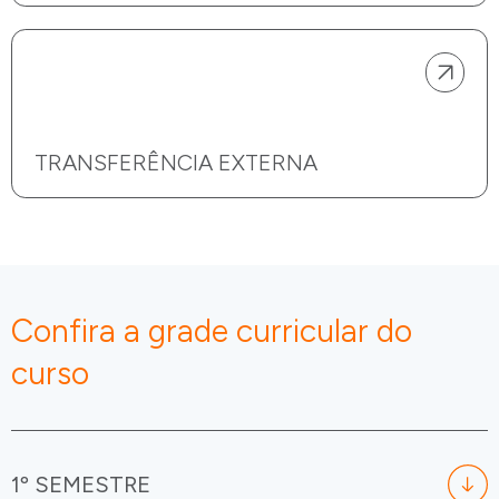
TRANSFERÊNCIA EXTERNA
Confira a grade curricular do
curso
1º SEMESTRE