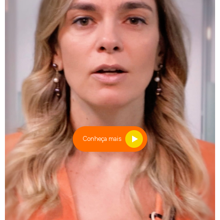
Conheça mais