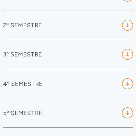
2º SEMESTRE
3º SEMESTRE
4º SEMESTRE
5º SEMESTRE