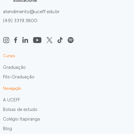
atendimento@uceff.edu.br
(49) 3319.3800
Cursos
Graduação
Pós-Graduação
Navegação
A UCEFF
Bolsas de estudo
Colégio Itapiranga
Blog