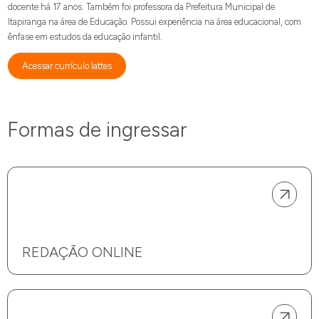
docente há 17 anos. Também foi professora da Prefeitura Municipal de
Itapiranga na área de Educação. Possui experiência na área educacional, com
ênfase em estudos da educação infantil.
Acessar currículo lattes
Formas de ingressar
REDAÇÃO ONLINE