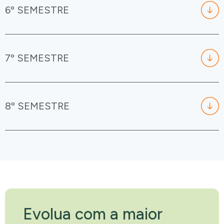
6º SEMESTRE
7º SEMESTRE
8º SEMESTRE
Evolua com a maior