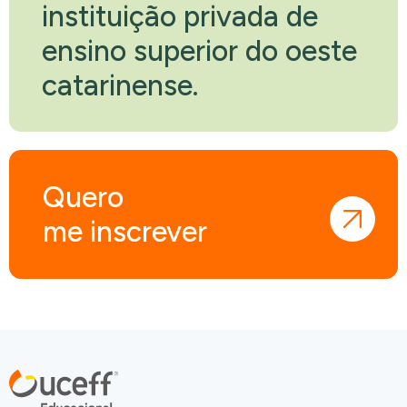
instituição privada de
ensino superior do oeste
catarinense.
Quero
me inscrever