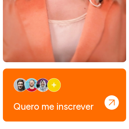
Quero me inscrever