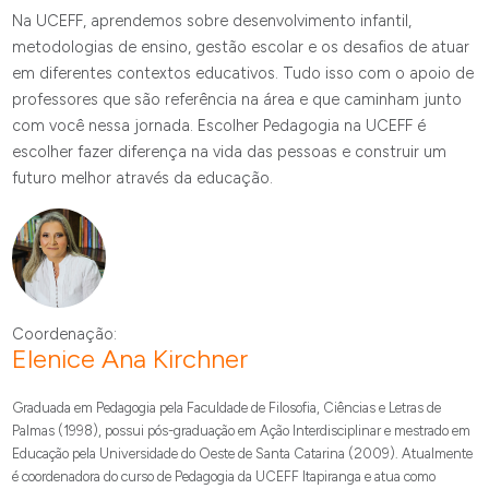
Na UCEFF, aprendemos sobre desenvolvimento infantil,
metodologias de ensino, gestão escolar e os desafios de atuar
em diferentes contextos educativos. Tudo isso com o apoio de
professores que são referência na área e que caminham junto
com você nessa jornada. Escolher Pedagogia na UCEFF é
escolher fazer diferença na vida das pessoas e construir um
futuro melhor através da educação.
Coordenação:
Elenice Ana Kirchner
Graduada em Pedagogia pela Faculdade de Filosofia, Ciências e Letras de
Palmas (1998), possui pós-graduação em Ação Interdisciplinar e mestrado em
Educação pela Universidade do Oeste de Santa Catarina (2009). Atualmente
é coordenadora do curso de Pedagogia da UCEFF Itapiranga e atua como