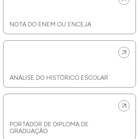
NOTA DO ENEM OU ENCEJA
ANÁLISE DO HISTÓRICO ESCOLAR
PORTADOR DE DIPLOMA DE
GRADUAÇÃO