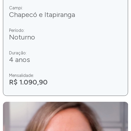
Campi:
Chapecó e Itapiranga
Período:
Noturno
Duração:
4 anos
Mensalidade:
R$ 1.090,90