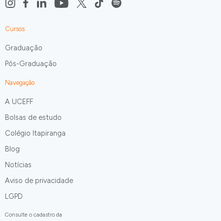
Cursos
Graduação
Pós-Graduação
Navegação
A UCEFF
Bolsas de estudo
Colégio Itapiranga
Blog
Notícias
Aviso de privacidade
LGPD
Consulte o cadastro da