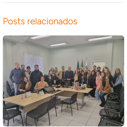
Posts relacionados