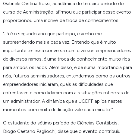
Gabriele Cristina Rossi, acadêmica do terceiro período do
curso de Administração, afirmou que participar desse evento
proporcionou uma incrível de troca de conhecimentos.
“
Já é o segundo ano que participo, e venho me
surpreendendo mais a cada vez. Entendo que é muito
importante ter essa conversa com diversos empreendedores
de diversos ramos, é uma troca de conhecimento muito rica
para ambos os lados. Além disso, é de suma importância para
nós, futuros administradores, entendermos como os outros
empreendedores iniciaram, quais as dificuldades que
enfrentaram e como lidaram com a s situações rotineiras de
um administrador. A dinâmica que a UCEFF aplica nestes
momentos com muita dedicação vale cada minuto!
”
O estudante do sétimo período de Ciências Contábeis,
Diogo Caetano Pagliochi, disse que o evento contribuiu