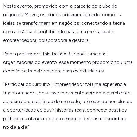
Neste evento, promovido com a parceria do clube de
negócios Mover, os alunos puderam aprender como as
ideias se transformam em negócios, conectando a teoria
com a prática e contribuindo para uma mentalidade
empreendedora, colaboradora e gestora.
Para a professora Taís Daiane Bianchet, uma das
organizadoras do evento, esse momento proporcionou uma
experiência transformadora para os estudantes.
“
Participar do Circuito Empreendedor foi uma experiência
transformadora, pois esse movimento aproxima o ambiente
acadêmico da realidade do mercado, oferecendo aos alunos
a oportunidade de ouvir histórias reais, conhecer desafios
práticos e entender como o empreendedorismo acontece
no dia a dia.
”