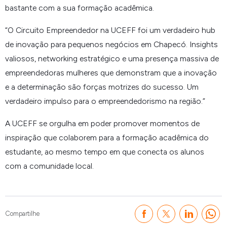
bastante com a sua formação acadêmica.
“
O Circuito Empreendedor na UCEFF foi um verdadeiro hub
de inovação para pequenos negócios em Chapecó. Insights
valiosos, networking estratégico e uma presença massiva de
empreendedoras mulheres que demonstram que a inovação
e a determinação são forças motrizes do sucesso. Um
verdadeiro impulso para o empreendedorismo na região.
”
A UCEFF se orgulha em poder promover momentos de
inspiração que colaborem para a formação acadêmica do
estudante, ao mesmo tempo em que conecta os alunos
com a comunidade local.
Compartilhe