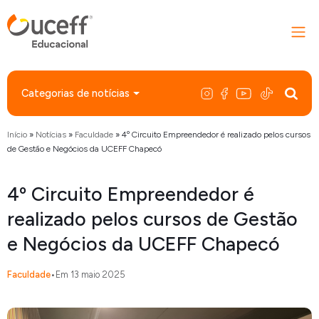
Categorias de notícias
Início
»
Notícias
»
Faculdade
»
4º Circuito Empreendedor é realizado pelos cursos
de Gestão e Negócios da UCEFF Chapecó
4º Circuito Empreendedor é
realizado pelos cursos de Gestão
e Negócios da UCEFF Chapecó
Faculdade
•
Em 13 maio 2025