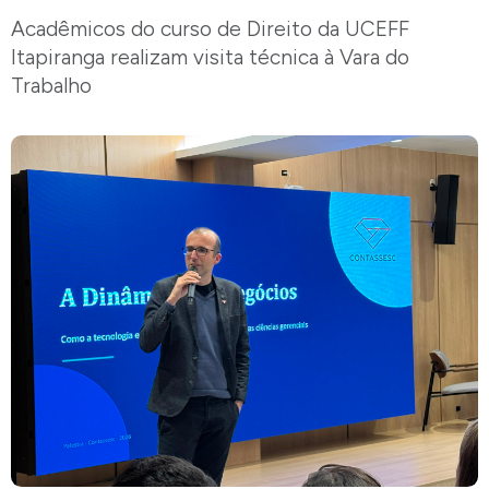
Acadêmicos do curso de Direito da UCEFF
Itapiranga realizam visita técnica à Vara do
Trabalho