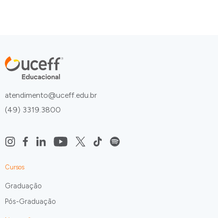
atendimento@uceff.edu.br
(49) 3319.3800
Cursos
Graduação
Pós-Graduação