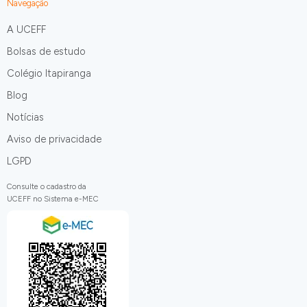
Navegação
A UCEFF
Bolsas de estudo
Colégio Itapiranga
Blog
Notícias
Aviso de privacidade
LGPD
Consulte o cadastro da
UCEFF no Sistema e-MEC