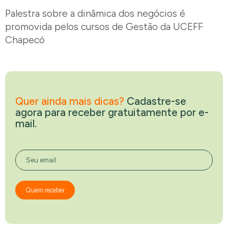
Palestra sobre a dinâmica dos negócios é
promovida pelos cursos de Gestão da UCEFF
Chapecó
Quer ainda mais dicas?
Cadastre-se
agora para receber gratuitamente por e-
mail.
Seu email
Quero receber