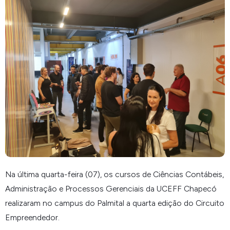
Na última quarta-feira (07), os cursos de Ciências Contábeis,
Administração e Processos Gerenciais da UCEFF Chapecó
realizaram no campus do Palmital a quarta edição do Circuito
Empreendedor.