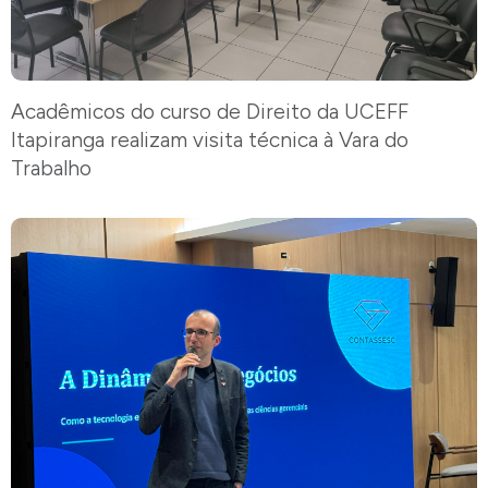
Acadêmicos do curso de Direito da UCEFF
Itapiranga realizam visita técnica à Vara do
Trabalho