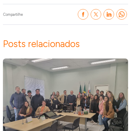
Compartilhe
Posts relacionados