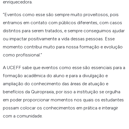
enriquecedora.
“
Eventos como esse são sempre muito proveitosos, pois
entramos em contato com públicos diferentes, com casos
distintos para serem tratados, e sempre conseguimos ajudar
ou impactar positivamente a vida dessas pessoas. Esse
momento contribui muito para nossa formação e evolução
como profissional.
”
A UCEFF sabe que eventos como esse são essenciais para a
formação acadêmica do aluno e para a divulgação e
ampliação do conhecimento das áreas de atuação e
benefícios da Quiropraxia, por isso a instituição se orgulha
em poder proporcionar momentos nos quais os estudantes
possam colocar os conhecimentos em prática e interagir
com a comunidade.