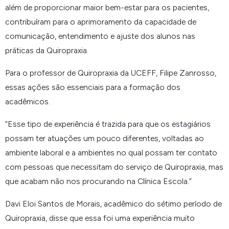
além de proporcionar maior bem-estar para os pacientes,
contribuíram para o aprimoramento da capacidade de
comunicação, entendimento e ajuste dos alunos nas
práticas da Quiropraxia.
Para o professor de Quiropraxia da UCEFF, Filipe Zanrosso,
essas ações são essenciais para a formação dos
acadêmicos.
“
Esse tipo de experiência é trazida para que os estagiários
possam ter atuações um pouco diferentes, voltadas ao
ambiente laboral e a ambientes no qual possam ter contato
com pessoas que necessitam do serviço de Quiropraxia, mas
que acabam não nos procurando na Clínica Escola.
”
Davi Eloi Santos de Morais, acadêmico do sétimo período de
Quiropraxia, disse que essa foi uma experiência muito