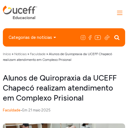
Categorias de notícias
Início
»
Notícias
»
Faculdade
»
Alunos de Quiropraxia da UCEFF Chapecó
realizam atendimento em Complexo Prisional
Alunos de Quiropraxia da UCEFF
Chapecó realizam atendimento
em Complexo Prisional
Faculdade
•
Em 21 maio 2025