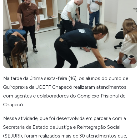
Na tarde da última sexta-feira (16), os alunos do curso de
Quiropraxia da UCEFF Chapecó realizaram atendimentos
com agentes e colaboradores do Complexo Prisional de
Chapecó.
Nessa atividade, que foi desenvolvida em parceria com a
Secretaria de Estado de Justiça e Reintegração Social
(SEJURI), foram realizados mais de 30 atendimentos que,