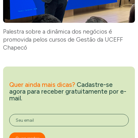
Palestra sobre a dinâmica dos negócios é
promovida pelos cursos de Gestão da UCEFF
Chapecó
Quer ainda mais dicas?
Cadastre-se
agora para receber gratuitamente por e-
mail.
Seu email