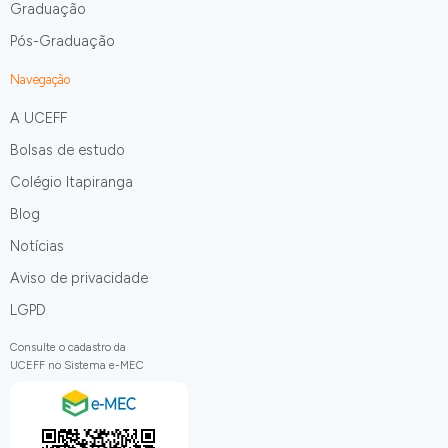
Graduação
Pós-Graduação
Navegação
A UCEFF
Bolsas de estudo
Colégio Itapiranga
Blog
Notícias
Aviso de privacidade
LGPD
Consulte o cadastro da
UCEFF no Sistema e-MEC