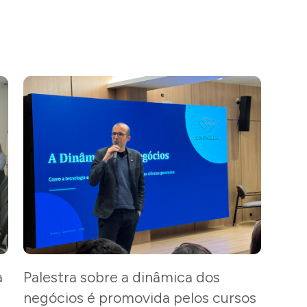
a
Palestra sobre a dinâmica dos
negócios é promovida pelos cursos