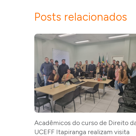
Posts relacionados
Acadêmicos do curso de Direito d
UCEFF Itapiranga realizam visita