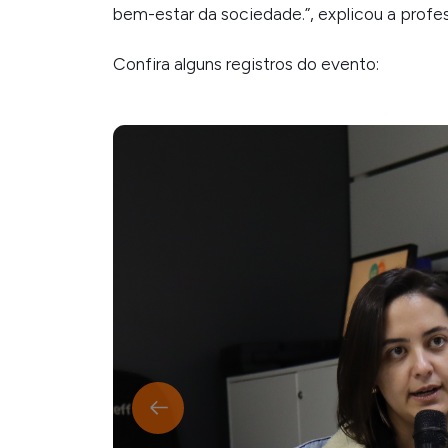
bem-estar da sociedade.
”, explicou a prof
Confira alguns registros do evento: