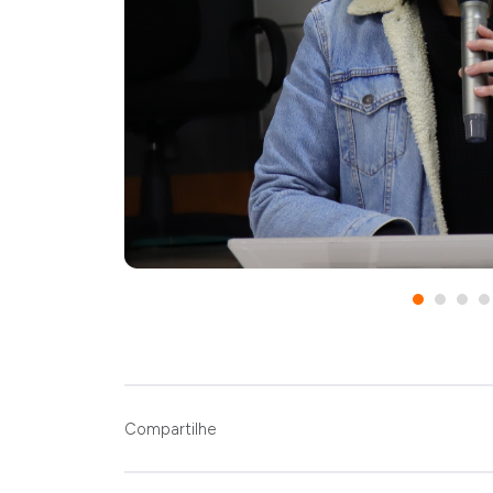
Compartilhe