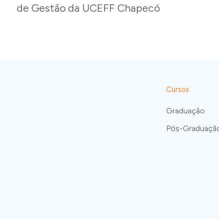
de Gestão da UCEFF Chapecó
Cursos
Graduação
Pós-Graduaçã