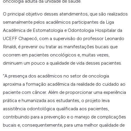
oncologia adulta da unidade de saúde.
O principal objetivo desses atendimentos, que são realizados
semanalmente pelos acadêmicos participantes da Liga
Acadêmica de Estomatologia e Odontologia Hospitalar da
UCEFF Chapecó, com a supervisão do professor Leonardo
Rinaldi, é prevenir ou tratar as manifestações bucais que
ocorrem em pacientes oncológicos e, muitas vezes,
diminuem um pouco a qualidade de vida desses pacientes.
“
A presença dos acadêmicos no setor de oncologia
aproxima a formação acadêmica da realidade do cuidado ao
paciente com câncer. Além de proporcionar uma experiência
prática e humanizada aos estudantes, o projeto leva
assistência odontológica qualificada aos pacientes,
contribuindo para a prevenção e o manejo de complicações
bucais e, consequentemente, para uma melhor qualidade de