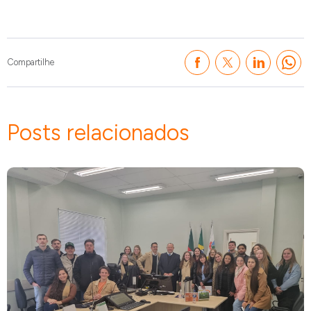
Compartilhe
Posts relacionados