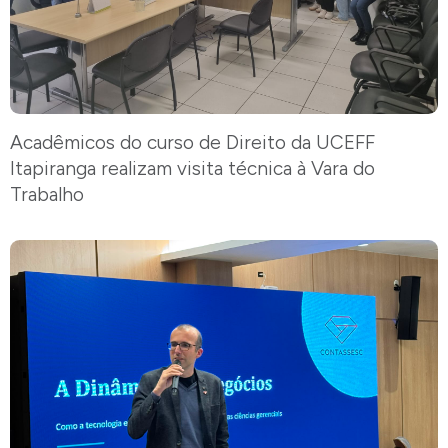
Acadêmicos do curso de Direito da UCEFF
Itapiranga realizam visita técnica à Vara do
Trabalho