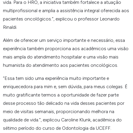
vida. Para o HRO, a iniciativa também fortalece a atuação
multiprofissional e amplia a assistência integral oferecida aos
pacientes oncológicos.
”, explicou o professor Leonardo
Rinaldi.
Além de oferecer um serviço importante e necessário, essa
experiência também proporciona aos acadêmicos uma visão
mais ampla do atendimento hospitalar e uma visão mais
humanista do atendimento aos pacientes oncológicos.
“
Essa tem sido uma experiência muito importante e
enriquecedora para mim e, sem dúvida, para meus colegas. É
muito gratificante termos a oportunidade de fazer parte
desse processo tão delicado na vida desses pacientes por
meio de visitas semanais, proporcionando melhora na
qualidade de vida.
”, explicou Caroline Klunk, acadêmica do
sétimo período do curso de Odontologia da UCEFF.