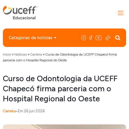
Categorias de notícias
Início
»
Notícias
»
Carreira
»
Curso de Odontologia da UCEFF Chapecó firma
parceria com o Hospital Regional do Oeste
Curso de Odontologia da UCEFF
Chapecó firma parceria com o
Hospital Regional do Oeste
Carreira
•
Em 26 jun 2026