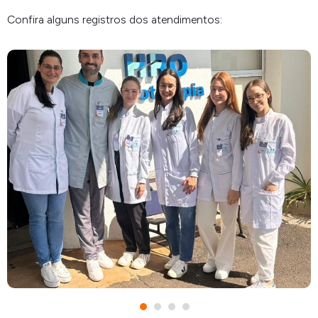
Confira alguns registros dos atendimentos: