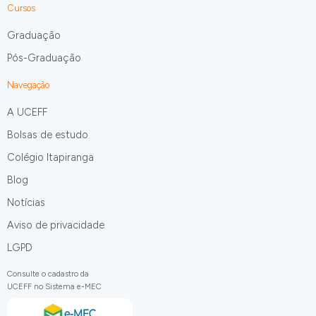
Cursos
Graduação
Pós-Graduação
Navegação
A UCEFF
Bolsas de estudo
Colégio Itapiranga
Blog
Notícias
Aviso de privacidade
LGPD
Consulte o cadastro da
UCEFF no Sistema e-MEC