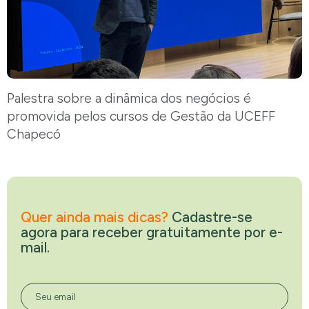
Palestra sobre a dinâmica dos negócios é
promovida pelos cursos de Gestão da UCEFF
Chapecó
Quer ainda mais dicas?
Cadastre-se
agora para receber gratuitamente por e-
mail.
Seu email