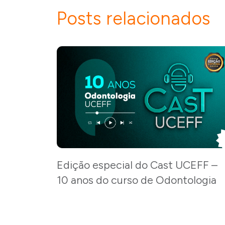
Posts relacionados
Edição especial do Cast UCEFF –
10 anos do curso de Odontologia