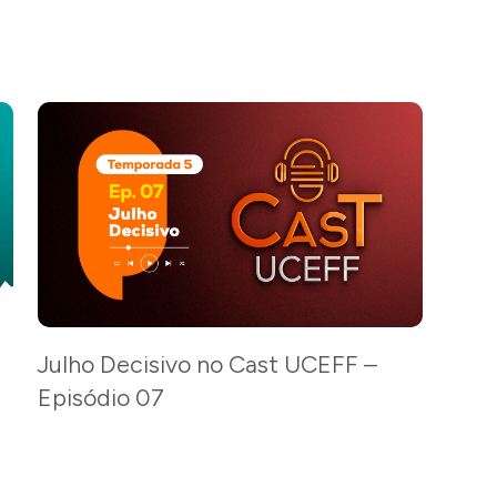
Julho Decisivo no Cast UCEFF –
Episódio 07