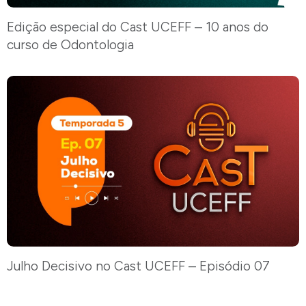
Edição especial do Cast UCEFF – 10 anos do
curso de Odontologia
Julho Decisivo no Cast UCEFF – Episódio 07