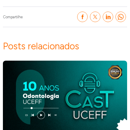
Compartilhe
Posts relacionados