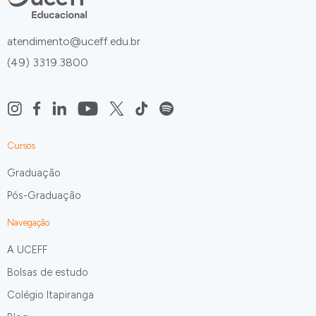
atendimento@uceff.edu.br
(49) 3319.3800
Cursos
Graduação
Pós-Graduação
Navegação
A UCEFF
Bolsas de estudo
Colégio Itapiranga