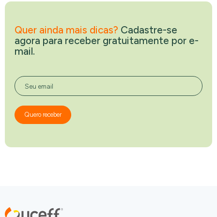
Quer ainda mais dicas?
Cadastre-se
agora para receber gratuitamente por e-
mail.
Seu email
Quero receber