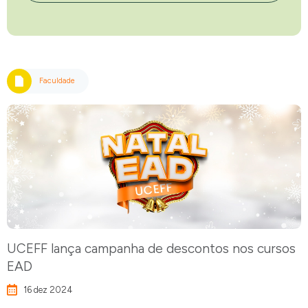
Faculdade
UCEFF lança campanha de descontos nos cursos
EAD
16 dez 2024