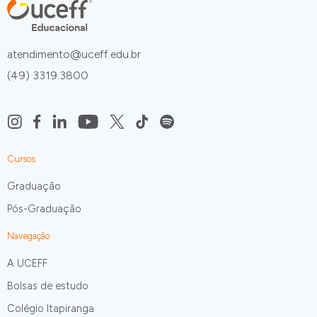
atendimento@uceff.edu.br
(49) 3319.3800
Cursos
Graduação
Pós-Graduação
Navegação
A UCEFF
Bolsas de estudo
Colégio Itapiranga