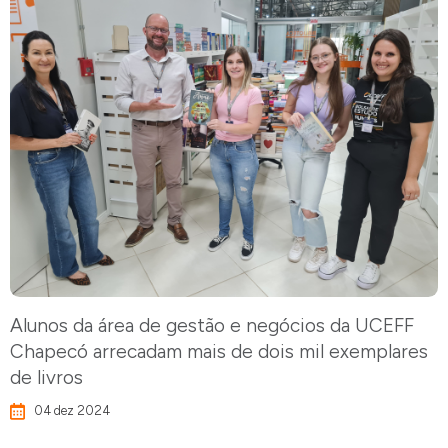
Alunos da área de gestão e negócios da UCEFF
Chapecó arrecadam mais de dois mil exemplares
de livros
04 dez 2024