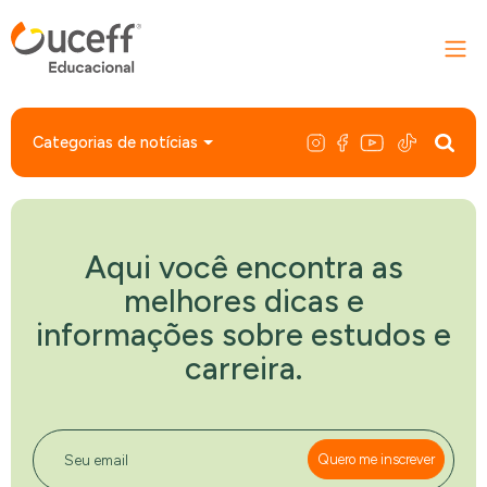
Categorias de notícias
Aqui você encontra as
melhores dicas e
informações sobre estudos e
carreira.
Quero me inscrever