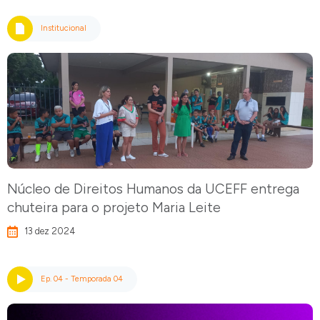
Institucional
Núcleo de Direitos Humanos da UCEFF entrega
chuteira para o projeto Maria Leite
13 dez 2024
Ep. 04 - Temporada 04