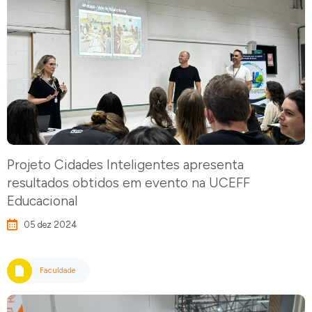
Projeto Cidades Inteligentes apresenta
resultados obtidos em evento na UCEFF
Educacional
05 dez 2024
Faculdade