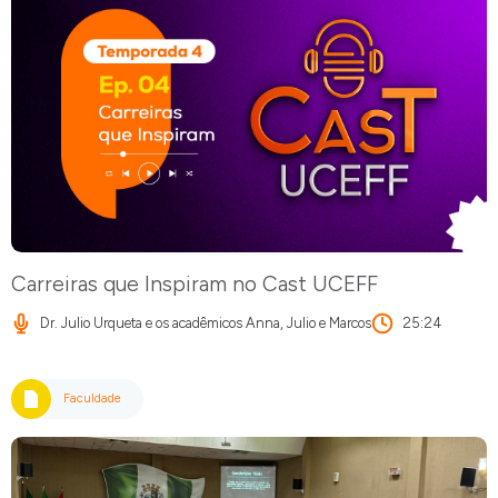
Carreiras que Inspiram no Cast UCEFF
Dr. Julio Urqueta e os acadêmicos Anna, Julio e Marcos
25:24
Faculdade