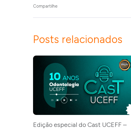
Compartilhe
Posts relacionados
Edição especial do Cast UCEFF –