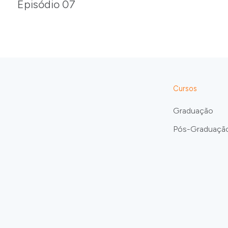
Episódio 07
Cursos
Graduação
Pós-Graduaçã