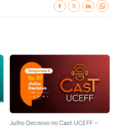
Julho Decisivo no Cast UCEFF –