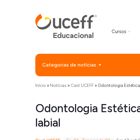
Cursos
Categorias de notícias
Início
»
Notícias
»
Cast UCEFF
»
Odontologia Estética 
Odontologia Estétic
labial