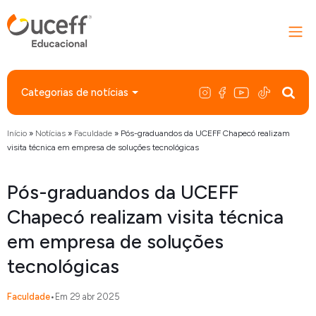
Categorias de notícias
Início
»
Notícias
»
Faculdade
»
Pós-graduandos da UCEFF Chapecó realizam
visita técnica em empresa de soluções tecnológicas
Pós-graduandos da UCEFF
Chapecó realizam visita técnica
em empresa de soluções
tecnológicas
Faculdade
•
Em 29 abr 2025