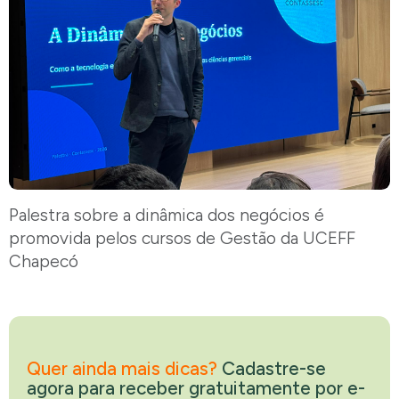
Palestra sobre a dinâmica dos negócios é
promovida pelos cursos de Gestão da UCEFF
Chapecó
Quer ainda mais dicas?
Cadastre-se
agora para receber gratuitamente por e-