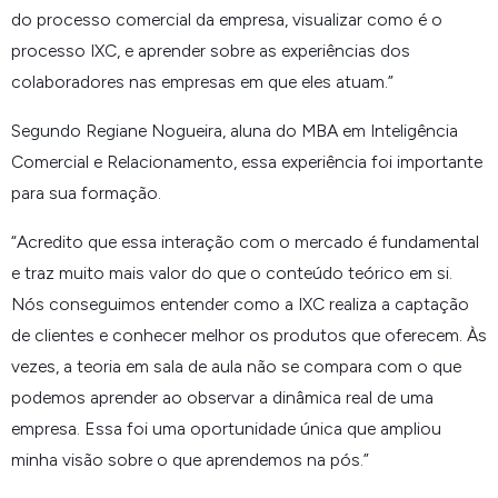
do processo comercial da empresa, visualizar como é o
processo IXC, e aprender sobre as experiências dos
colaboradores nas empresas em que eles atuam.
”
Segundo Regiane Nogueira, aluna do MBA em Inteligência
Comercial e Relacionamento, essa experiência foi importante
para sua formação.
“
Acredito que essa interação com o mercado é fundamental
e traz muito mais valor do que o conteúdo teórico em si.
Nós conseguimos entender como a IXC realiza a captação
de clientes e conhecer melhor os produtos que oferecem. Às
vezes, a teoria em sala de aula não se compara com o que
podemos aprender ao observar a dinâmica real de uma
empresa. Essa foi uma oportunidade única que ampliou
minha visão sobre o que aprendemos na pós.
”