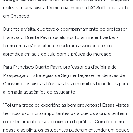
realizaram uma visita técnica na empresa IXC Soft, localizada
em Chapecó.
Durante a visita, que teve o acompanhamento do professor
Francisco Duarte Pavin, os alunos foram incentivados a
terem uma análise crítica e puderam associar a teoria
aprendida em sala de aula com a prática do mercado.
Para Francisco Duarte Pavin, professor da disciplina de
Prospecção: Estratégias de Segmentação e Tendências de
Consumo, as visitas técnicas trazem muitos benefícios para
a jornada acadêmica do estudante.
“
Foi uma troca de experiências bem proveitosa! Essas visitas
técnicas são muito importantes para que os alunos tenham
o conhecimento e se aproximem da prática. Com foco em
nossa disciplina, os estudantes puderam entender um pouco