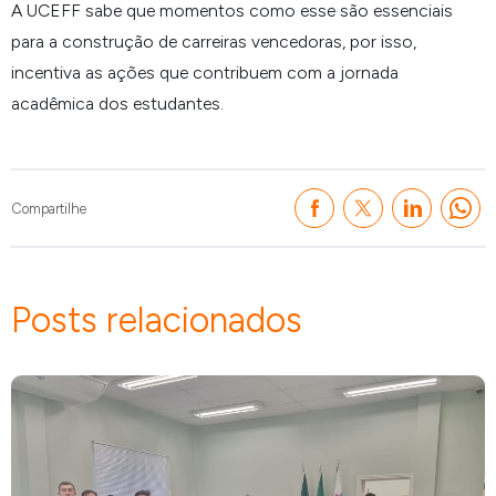
A UCEFF sabe que momentos como esse são essenciais
para a construção de carreiras vencedoras, por isso,
incentiva as ações que contribuem com a jornada
acadêmica dos estudantes.
Compartilhe
Posts relacionados