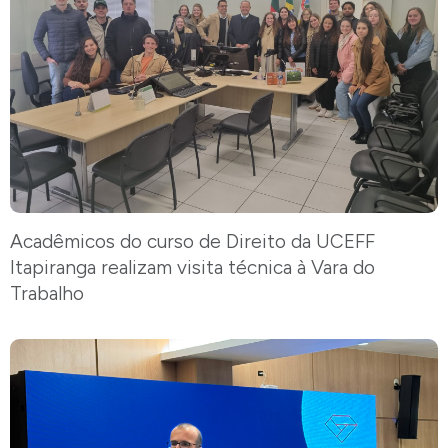
Acadêmicos do curso de Direito da UCEFF
Itapiranga realizam visita técnica à Vara do
Trabalho