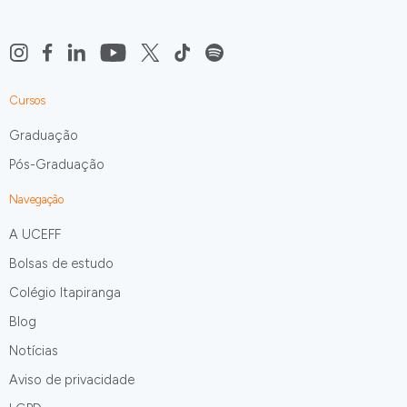
Cursos
Graduação
Pós-Graduação
Navegação
A UCEFF
Bolsas de estudo
Colégio Itapiranga
Blog
Notícias
Aviso de privacidade