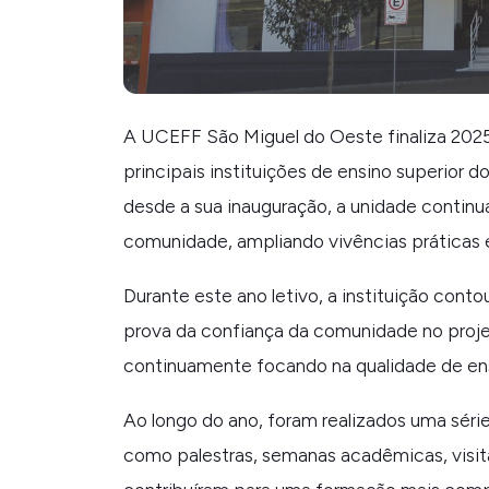
A UCEFF São Miguel do Oeste finaliza 202
principais instituições de ensino superior
desde a sua inauguração, a unidade continu
comunidade, ampliando vivências práticas
Durante este ano letivo, a instituição cont
prova da confiança da comunidade no proje
continuamente focando na qualidade de en
Ao longo do ano, foram realizados uma série
como palestras, semanas acadêmicas, visitas