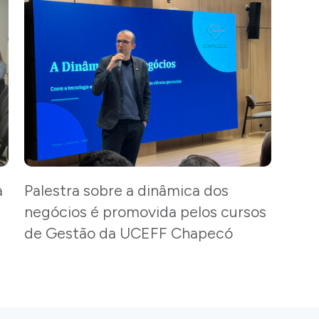
a
Palestra sobre a dinâmica dos
negócios é promovida pelos cursos
de Gestão da UCEFF Chapecó