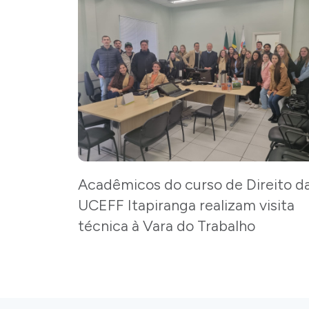
Acadêmicos do curso de Direito d
UCEFF Itapiranga realizam visita
técnica à Vara do Trabalho