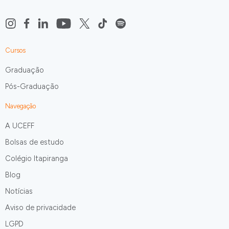
Cursos
Graduação
Pós-Graduação
Navegação
A UCEFF
Bolsas de estudo
Colégio Itapiranga
Blog
Notícias
Aviso de privacidade
LGPD