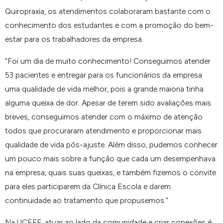
Quiropraxia, os atendimentos colaboraram bastante com o
conhecimento dos estudantes e com a promoção do bem-
estar para os trabalhadores da empresa.
“
Foi um dia de muito conhecimento! Conseguimos atender
53 pacientes e entregar para os funcionários da empresa
uma qualidade de vida melhor, pois a grande maioria tinha
alguma queixa de dor. Apesar de terem sido avaliações mais
breves, conseguimos atender com o máximo de atenção
todos que procuraram atendimento e proporcionar mais
qualidade de vida pós-ajuste. Além disso, pudemos conhecer
um pouco mais sobre a função que cada um desempenhava
na empresa, quais suas queixas, e também fizemos o convite
para eles participarem da Clínica Escola e darem
continuidade ao tratamento que propusemos.
”
Na UCEFF, atuar ao lado da comunidade e criar conexões é