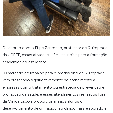
De acordo com o Filipe Zanrosso, professor de Quiropraxia
da UCEFF, essas atividades são essenciais para a formação
acadêmica do estudante.
“
O mercado de trabalho para o profissional da Quiropraxia
vem crescendo significativamente no atendimento a
empresas como tratamento ou estratégia de prevenção e
promoção da saúde, e esses atendimentos realizados fora
da Clínica Escola proporcionam aos alunos o
desenvolvimento de um raciocínio clínico mais elaborado e