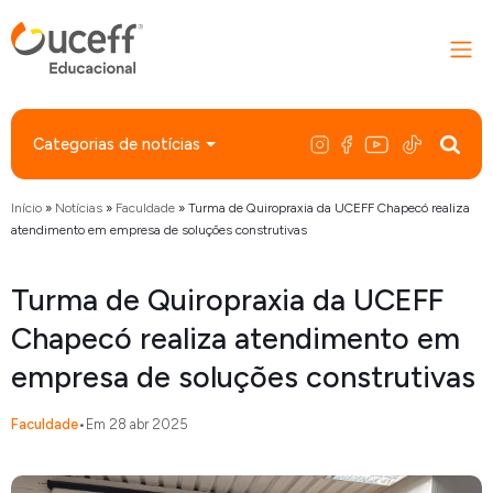
Categorias de notícias
Início
»
Notícias
»
Faculdade
»
Turma de Quiropraxia da UCEFF Chapecó realiza
atendimento em empresa de soluções construtivas
Turma de Quiropraxia da UCEFF
Chapecó realiza atendimento em
empresa de soluções construtivas
Faculdade
•
Em 28 abr 2025