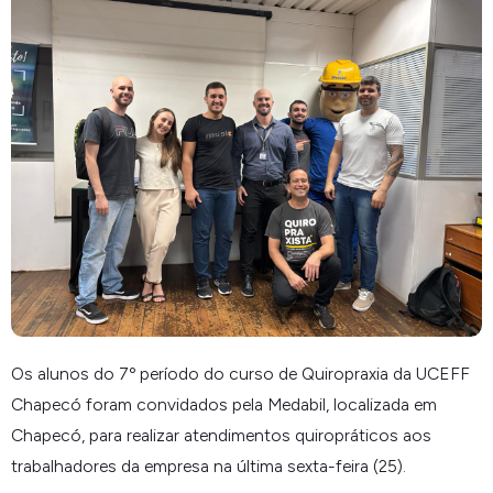
Os alunos do 7º período do curso de Quiropraxia da UCEFF
Chapecó foram convidados pela Medabil, localizada em
Chapecó, para realizar atendimentos quiropráticos aos
trabalhadores da empresa na última sexta-feira (25).