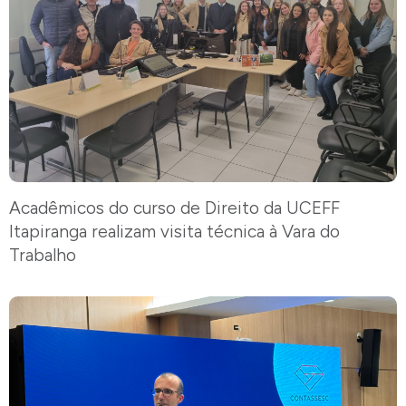
Acadêmicos do curso de Direito da UCEFF
Itapiranga realizam visita técnica à Vara do
Trabalho