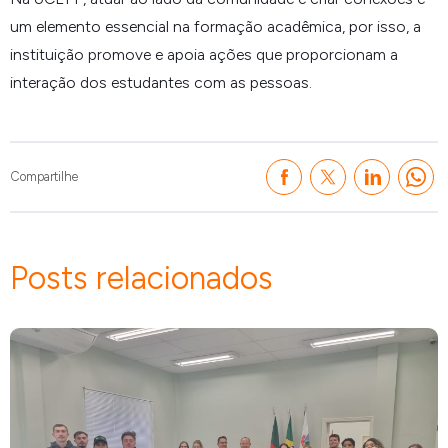
um elemento essencial na formação acadêmica, por isso, a
instituição promove e apoia ações que proporcionam a
interação dos estudantes com as pessoas.
Compartilhe
Posts relacionados