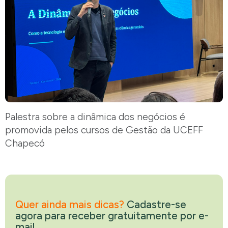
Palestra sobre a dinâmica dos negócios é
promovida pelos cursos de Gestão da UCEFF
Chapecó
Quer ainda mais dicas?
Cadastre-se
agora para receber gratuitamente por e-
mail.