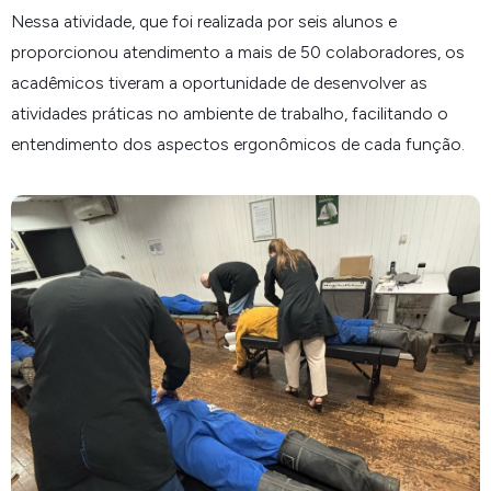
Nessa atividade, que foi realizada por seis alunos e
proporcionou atendimento a mais de 50 colaboradores, os
acadêmicos tiveram a oportunidade de desenvolver as
atividades práticas no ambiente de trabalho, facilitando o
entendimento dos aspectos ergonômicos de cada função.