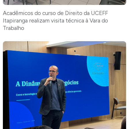
Acadêmicos do curso de Direito da UCEFF
Itapiranga realizam visita técnica à Vara do
Trabalho