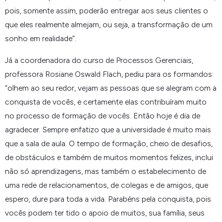
pois, somente assim, poderão entregar aos seus clientes o
que eles realmente almejam, ou seja, a transformação de um
sonho em realidade”.
Já a coordenadora do curso de Processos Gerenciais,
professora Rosiane Oswald Flach, pediu para os formandos:
“olhem ao seu redor, vejam as pessoas que se alegram com a
conquista de vocês, e certamente elas contribuíram muito
no processo de formação de vocês. Então hoje é dia de
agradecer. Sempre enfatizo que a universidade é muito mais
que a sala de aula. O tempo de formação, cheio de desafios,
de obstáculos e também de muitos momentos felizes, inclui
não só aprendizagens, mas também o estabelecimento de
uma rede de relacionamentos, de colegas e de amigos, que
espero, dure para toda a vida. Parabéns pela conquista, pois
vocês podem ter tido o apoio de muitos, sua família, seus