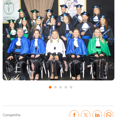
Compartilhe