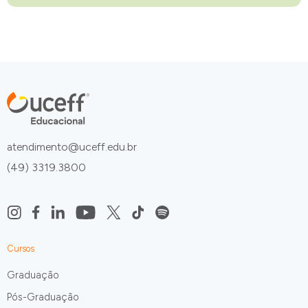
atendimento@uceff.edu.br
(49) 3319.3800
Cursos
Graduação
Pós-Graduação