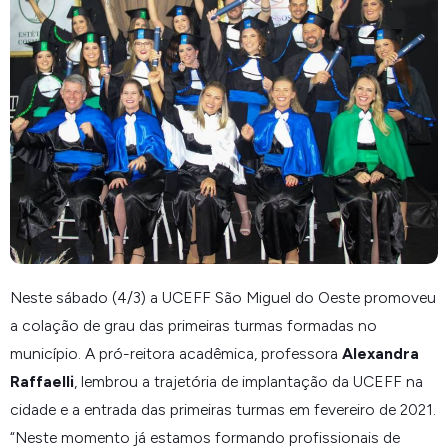
Neste sábado (4/3) a UCEFF São Miguel do Oeste promoveu
a colação de grau das primeiras turmas formadas no
município. A pró-reitora acadêmica, professora
Alexandra
Raffaelli
, lembrou a trajetória de implantação da UCEFF na
cidade e a entrada das primeiras turmas em fevereiro de 2021.
“Neste momento já estamos formando profissionais de