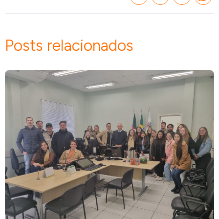
Posts relacionados