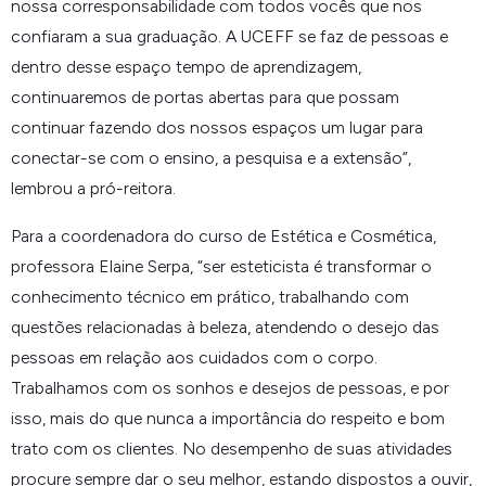
nossa corresponsabilidade com todos vocês que nos
confiaram a sua graduação. A UCEFF se faz de pessoas e
dentro desse espaço tempo de aprendizagem,
continuaremos de portas abertas para que possam
continuar fazendo dos nossos espaços um lugar para
conectar-se com o ensino, a pesquisa e a extensão”,
lembrou a pró-reitora.
Para a coordenadora do curso de Estética e Cosmética,
professora Elaine Serpa, “ser esteticista é transformar o
conhecimento técnico em prático, trabalhando com
questões relacionadas à beleza, atendendo o desejo das
pessoas em relação aos cuidados com o corpo.
Trabalhamos com os sonhos e desejos de pessoas, e por
isso, mais do que nunca a importância do respeito e bom
trato com os clientes. No desempenho de suas atividades
procure sempre dar o seu melhor, estando dispostos a ouvir,