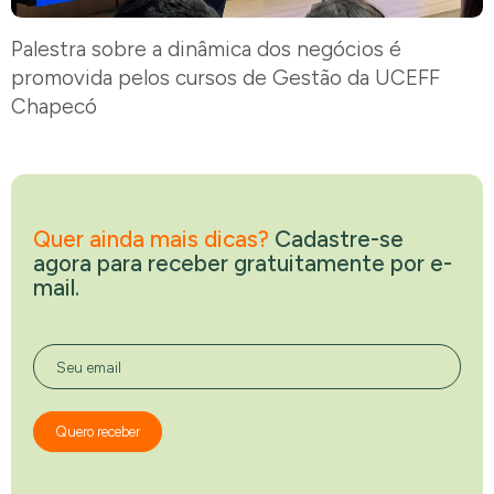
Palestra sobre a dinâmica dos negócios é
promovida pelos cursos de Gestão da UCEFF
Chapecó
Quer ainda mais dicas?
Cadastre-se
agora para receber gratuitamente por e-
mail.
Seu email
Quero receber