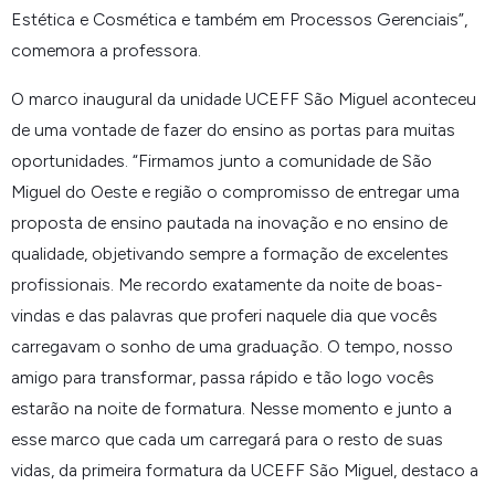
Estética e Cosmética e também em Processos Gerenciais”,
comemora a professora.
O marco inaugural da unidade UCEFF São Miguel aconteceu
de uma vontade de fazer do ensino as portas para muitas
oportunidades. “Firmamos junto a comunidade de São
Miguel do Oeste e região o compromisso de entregar uma
proposta de ensino pautada na inovação e no ensino de
qualidade, objetivando sempre a formação de excelentes
profissionais. Me recordo exatamente da noite de boas-
vindas e das palavras que proferi naquele dia que vocês
carregavam o sonho de uma graduação. O tempo, nosso
amigo para transformar, passa rápido e tão logo vocês
estarão na noite de formatura. Nesse momento e junto a
esse marco que cada um carregará para o resto de suas
vidas, da primeira formatura da UCEFF São Miguel, destaco a