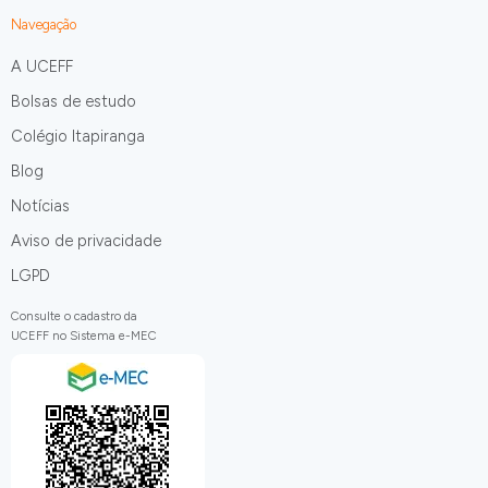
Navegação
A UCEFF
Bolsas de estudo
Colégio Itapiranga
Blog
Notícias
Aviso de privacidade
LGPD
Consulte o cadastro da
UCEFF no Sistema e-MEC