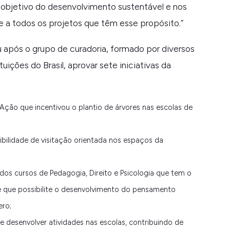
 objetivo do desenvolvimento sustentável e nos
 a todos os projetos que têm esse propósito.
”
 após o grupo de curadoria, formado por diversos
uições do Brasil, aprovar sete iniciativas da
Ação que incentivou o plantio de árvores nas escolas de
ilidade de visitação orientada nos espaços da
a dos cursos de Pedagogia, Direito e Psicologia que tem o
 que possibilite o desenvolvimento do pensamento
ero;
 desenvolver atividades nas escolas, contribuindo de