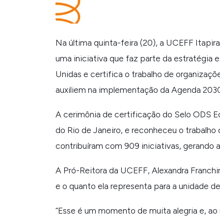
Na última quinta-feira (20), a UCEFF Itap
uma iniciativa que faz parte da estratégia
Unidas e certifica o trabalho de organiza
auxiliem na implementação da Agenda 2030
A cerimônia de certificação do Selo ODS 
do Rio de Janeiro, e reconheceu o trabalho 
contribuíram com 909 iniciativas, gerando a
A Pró-Reitora da UCEFF, Alexandra Franchin
e o quanto ela representa para a unidade de
“
Esse é um momento de muita alegria e, a