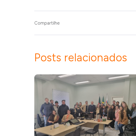
Compartilhe
Posts relacionados