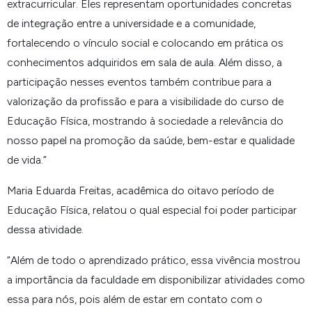
extracurricular. Eles representam oportunidades concretas
de integração entre a universidade e a comunidade,
fortalecendo o vínculo social e colocando em prática os
conhecimentos adquiridos em sala de aula. Além disso, a
participação nesses eventos também contribue para a
valorização da profissão e para a visibilidade do curso de
Educação Física, mostrando à sociedade a relevância do
nosso papel na promoção da saúde, bem-estar e qualidade
de vida.
”
Maria Eduarda Freitas, acadêmica do oitavo período de
Educação Física, relatou o qual especial foi poder participar
dessa atividade.
“
Além de todo o aprendizado prático, essa vivência mostrou
a importância da faculdade em disponibilizar atividades como
essa para nós, pois além de estar em contato com o