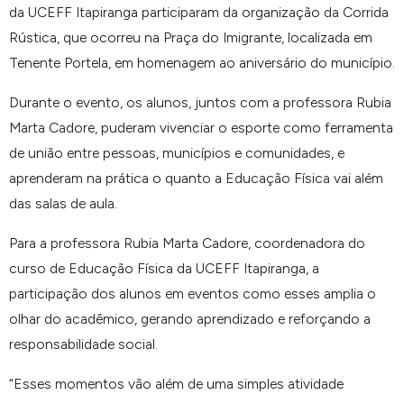
da UCEFF Itapiranga participaram da organização da Corrida
Rústica, que ocorreu na Praça do Imigrante, localizada em
Tenente Portela, em homenagem ao aniversário do município.
Durante o evento, os alunos, juntos com a professora Rubia
Marta Cadore, puderam vivenciar o esporte como ferramenta
de união entre pessoas, municípios e comunidades, e
aprenderam na prática o quanto a Educação Física vai além
das salas de aula.
Para a professora Rubia Marta Cadore, coordenadora do
curso de Educação Física da UCEFF Itapiranga, a
participação dos alunos em eventos como esses amplia o
olhar do acadêmico, gerando aprendizado e reforçando a
responsabilidade social.
“
Esses momentos vão além de uma simples atividade