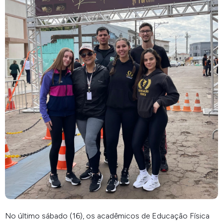
No último sábado (16), os acadêmicos de Educação Física