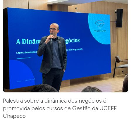
Palestra sobre a dinâmica dos negócios é
promovida pelos cursos de Gestão da UCEFF
Chapecó