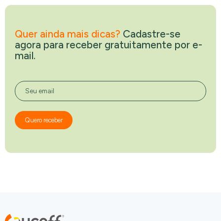
Quer ainda mais dicas?
Cadastre-se
agora para receber gratuitamente por e-
mail.
Seu email
Quero receber