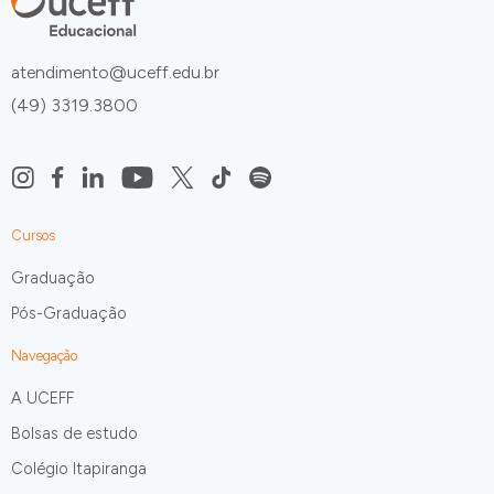
atendimento@uceff.edu.br
(49) 3319.3800
Cursos
Graduação
Pós-Graduação
Navegação
A UCEFF
Bolsas de estudo
Colégio Itapiranga