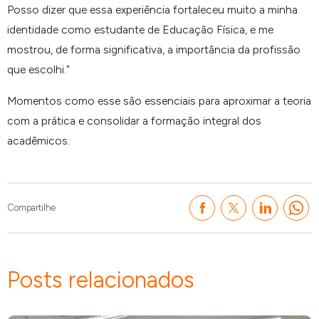
Posso dizer que essa experiência fortaleceu muito a minha
identidade como estudante de Educação Física, e me
mostrou, de forma significativa, a importância da profissão
que escolhi.
”
Momentos como esse são essenciais para aproximar a teoria
com a prática e consolidar a formação integral dos
acadêmicos.
Compartilhe
Posts relacionados