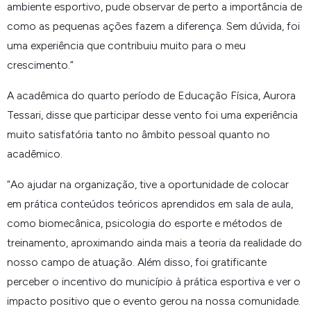
ambiente esportivo, pude observar de perto a importância de
como as pequenas ações fazem a diferença. Sem dúvida, foi
uma experiência que contribuiu muito para o meu
crescimento.
”
A acadêmica do quarto período de Educação Física, Aurora
Tessari, disse que participar desse vento foi uma experiência
muito satisfatória tanto no âmbito pessoal quanto no
acadêmico.
“
Ao ajudar na organização, tive a oportunidade de colocar
em prática conteúdos teóricos aprendidos em sala de aula,
como biomecânica, psicologia do esporte e métodos de
treinamento, aproximando ainda mais a teoria da realidade do
nosso campo de atuação. Além disso, foi gratificante
perceber o incentivo do município à prática esportiva e ver o
impacto positivo que o evento gerou na nossa comunidade.