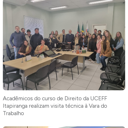
Acadêmicos do curso de Direito da UCEFF
Itapiranga realizam visita técnica à Vara do
Trabalho