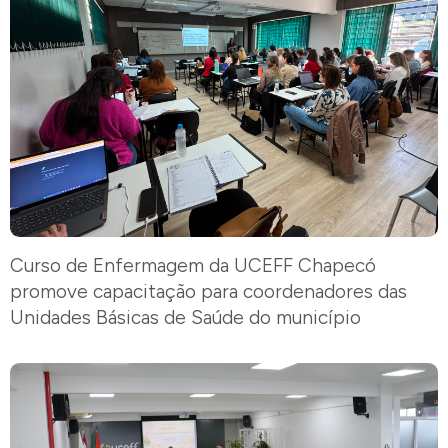
Curso de Enfermagem da UCEFF Chapecó
promove capacitação para coordenadores das
Unidades Básicas de Saúde do município