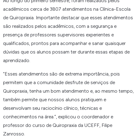
Ao longo do primeiro semestre, foram realizados pelos
acadêmicos cerca de 3807 atendimentos na Clínica-Escola
de Quiropraxia. Importante destacar que esses atendimentos
são realizados pelos acadêmicos, com a segurança e
presença de professores supervisores experientes e
qualificados, prontos para acompanhar e sanar quaisquer
dúvidas que os alunos possam ter durante essas etapas de
aprendizado.
“
Esses atendimentos são de extrema importância, pois
permitem que a comunidade desfrute de serviços de
Quiropraxia, tenha um bom atendimento e, ao mesmo tempo,
também permite que nossos alunos pratiquem e
desenvolvam seu raciocínio clínico, técnicas e
conhecimentos na área.
”, explicou o coordenador e
professor do curso de Quiropraxia da UCEFF, Filipe
Zanrosso.