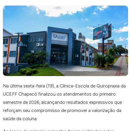
Na última sexta-feira (19), a Clínica-Escola de Quiropraxia da
UCEFF Chapecó finalizou os atendimentos do primeiro
semestre de 2026, alcançando resultados expressivos que
reforçam seu compromisso de promover a valorização da
saúde da coluna.