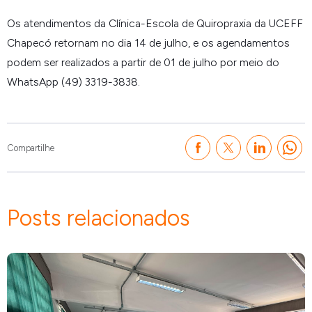
Os atendimentos da Clínica-Escola de Quiropraxia da UCEFF
Chapecó retornam no dia 14 de julho, e os agendamentos
podem ser realizados a partir de 01 de julho por meio do
WhatsApp (49) 3319-3838.
Compartilhe
Posts relacionados