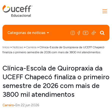
Categorias de notícias
Início
»
Notícias
»
Carreira
»
Clínica-Escola de Quiropraxia da UCEFF Chapecó
finaliza o primeiro semestre de 2026 com mais de 3800 mil atendimentos
Clínica-Escola de Quiropraxia da
UCEFF Chapecó finaliza o primeiro
semestre de 2026 com mais de
3800 mil atendimentos
Carreira
•
Em 22 jun 2026