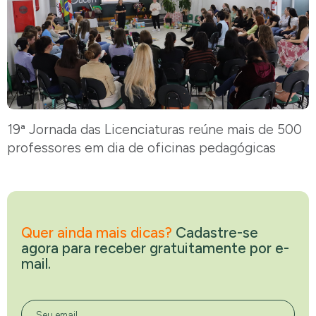
19ª Jornada das Licenciaturas reúne mais de 500
professores em dia de oficinas pedagógicas
Quer ainda mais dicas?
Cadastre-se
agora para receber gratuitamente por e-
mail.
Seu email