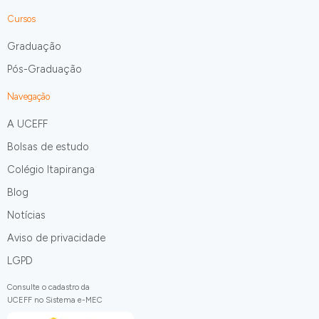
Cursos
Graduação
Pós-Graduação
Navegação
A UCEFF
Bolsas de estudo
Colégio Itapiranga
Blog
Notícias
Aviso de privacidade
LGPD
Consulte o cadastro da
UCEFF no Sistema e-MEC