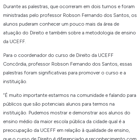
Durante as palestras, que ocorreram em dois turnos e foram
ministradas pelo professor Robson Fernando dos Santos, os
alunos puderam conhecer um pouco mais da área de
atuação do Direito e também sobre a metodologia de ensino
da UCEFF.
Para o coordenador do curso de Direito da UCEFF
Concórdia, professor Robson Fernando dos Santos, essas
palestras foram significativas para promover o curso e a
instituição.
“
É muito importante estarmos na comunidade e falando para
públicos que são potenciais alunos para termos na
instituição. Pudemos mostrar e demonstrar aos alunos do
ensino médio da maior escola pública da cidade qual é a
preocupação da UCEFF em relação à qualidade de ensino,
que o curso de Direito é diferenciado e reconhecimento com