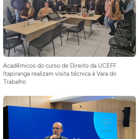
Acadêmicos do curso de Direito da UCEFF
Itapiranga realizam visita técnica à Vara do
Trabalho