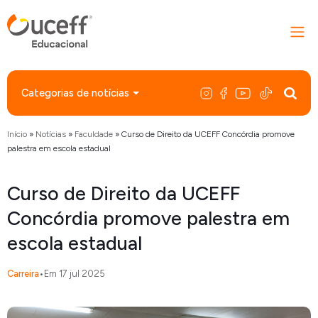
Categorias de notícias
Início
»
Notícias
»
Faculdade
»
Curso de Direito da UCEFF Concórdia promove
palestra em escola estadual
Curso de Direito da UCEFF
Concórdia promove palestra em
escola estadual
Carreira
•
Em 17 jul 2025