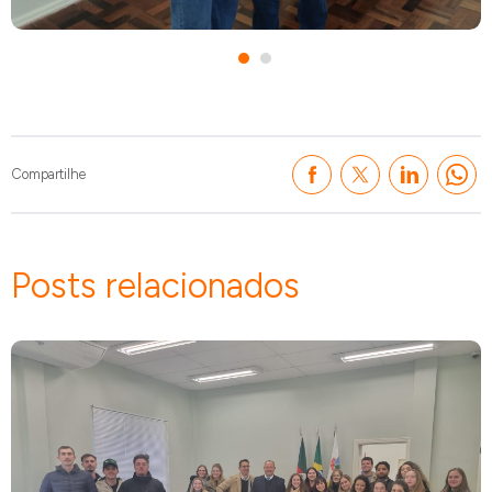
Compartilhe
Posts relacionados