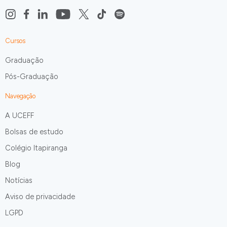
Cursos
Graduação
Pós-Graduação
Navegação
A UCEFF
Bolsas de estudo
Colégio Itapiranga
Blog
Notícias
Aviso de privacidade
LGPD