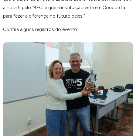
a nota 5 pelo MEC, e que a instituição está em Concórdia
para fazer a diferença no futuro deles.
”
Confira alguns registros do evento: