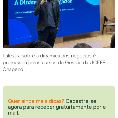
Palestra sobre a dinâmica dos negócios é
promovida pelos cursos de Gestão da UCEFF
Chapecó
Quer ainda mais dicas?
Cadastre-se
agora para receber gratuitamente por e-
mail.