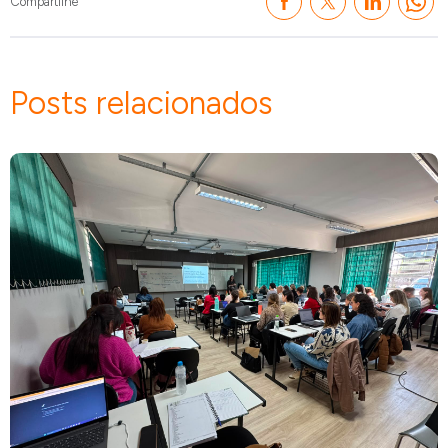
Compartilhe
Posts relacionados