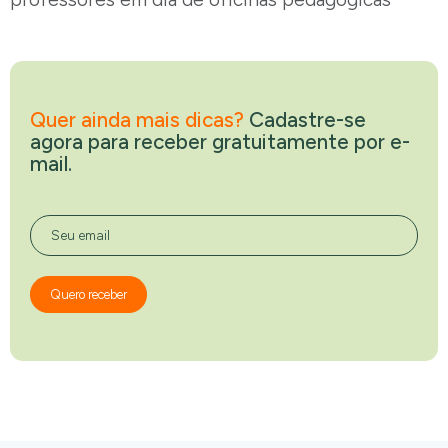
Quer ainda mais dicas?
Cadastre-se
agora para receber gratuitamente por e-
mail.
Seu email
Quero receber