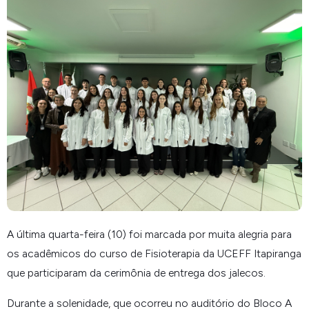
A última quarta-feira (10) foi marcada por muita alegria para
os acadêmicos do curso de Fisioterapia da UCEFF Itapiranga
que participaram da cerimônia de entrega dos jalecos.
Durante a solenidade, que ocorreu no auditório do Bloco A