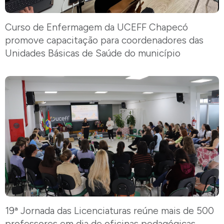
Curso de Enfermagem da UCEFF Chapecó
promove capacitação para coordenadores das
Unidades Básicas de Saúde do município
19ª Jornada das Licenciaturas reúne mais de 500
professores em dia de oficinas pedagógicas