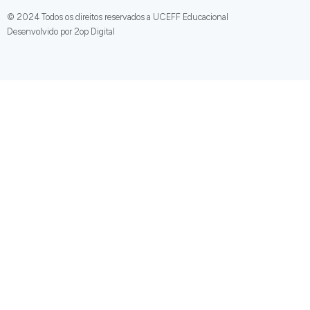
© 2024 Todos os direitos reservados a UCEFF Educacional
Desenvolvido por 2op Digital