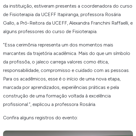
da instituição, estiveram presentes a coordenadora do curso
de Fisioterapia da UCEFF Itapiranga, professora Rosária
Gallo, a Pró-Reitora da UCEFF, Alexandra Franchini Raffaelli, e
alguns professores do curso de Fisioterapia.
“
Essa cerimônia representa um dos momentos mais
marcantes da trajetória acadêmica. Mais do que um símbolo
da profissõa, o jaleco carrega valores como ética,
responsabilidade, compromisso e cuidado com as pessoas.
Para os acadêmicos, esse é o início de uma nova etapa,
marcada por aprendizados, experiências práticas e pela
construção de uma formação voltada à excelência
profissional.
”, explicou a professora Rosária.
Confira alguns registros do evento: