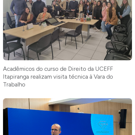
Acadêmicos do curso de Direito da UCEFF
Itapiranga realizam visita técnica à Vara do
Trabalho