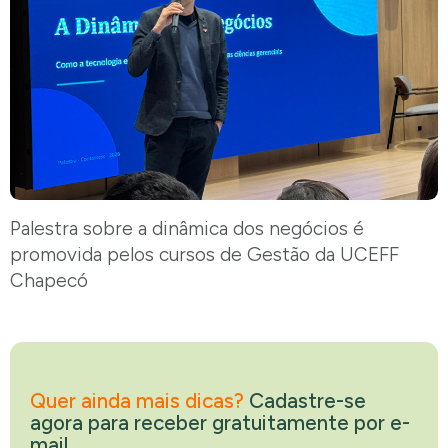
Palestra sobre a dinâmica dos negócios é
promovida pelos cursos de Gestão da UCEFF
Chapecó
Quer ainda mais dicas?
Cadastre-se
agora para receber gratuitamente por e-
mail.