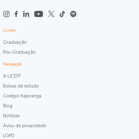
Cursos
Graduação
Pós-Graduação
Navegação
A UCEFF
Bolsas de estudo
Colégio Itapiranga
Blog
Notícias
Aviso de privacidade
LGPD