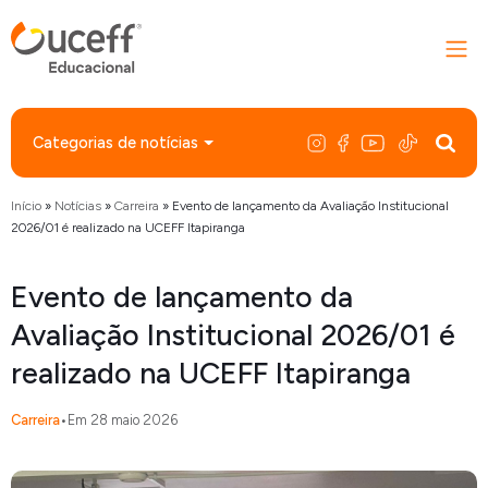
Categorias de notícias
Início
»
Notícias
»
Carreira
»
Evento de lançamento da Avaliação Institucional
2026/01 é realizado na UCEFF Itapiranga
Evento de lançamento da
Avaliação Institucional 2026/01 é
realizado na UCEFF Itapiranga
Carreira
•
Em 28 maio 2026