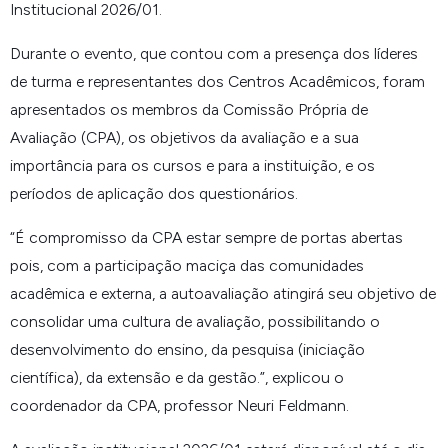
Institucional 2026/01.
Durante o evento, que contou com a presença dos líderes
de turma e representantes dos Centros Acadêmicos, foram
apresentados os membros da Comissão Própria de
Avaliação (CPA), os objetivos da avaliação e a sua
importância para os cursos e para a instituição, e os
períodos de aplicação dos questionários.
“
É compromisso da CPA estar sempre de portas abertas
pois, com a participação maciça das comunidades
acadêmica e externa, a autoavaliação atingirá seu objetivo de
consolidar uma cultura de avaliação, possibilitando o
desenvolvimento do ensino, da pesquisa (iniciação
científica), da extensão e da gestão.
”, explicou o
coordenador da CPA, professor Neuri Feldmann.