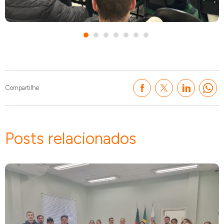
Compartilhe
Posts relacionados