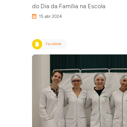
do Dia da Família na Escola
15 abr 2024
Faculdade