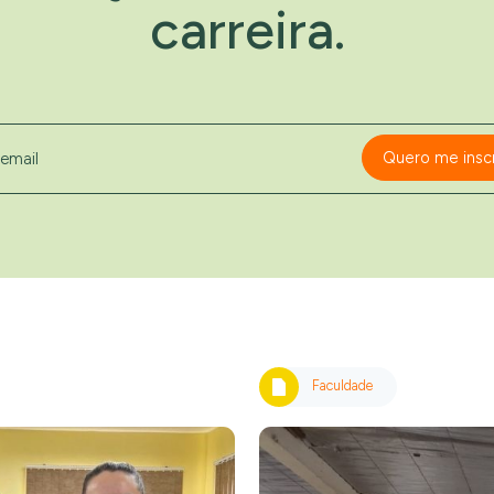
carreira.
Quero me insc
Faculdade