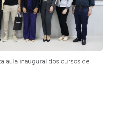
 aula inaugural dos cursos de