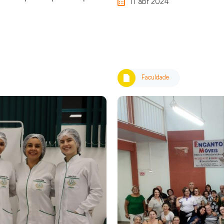
11 abr 2024
Faculdade