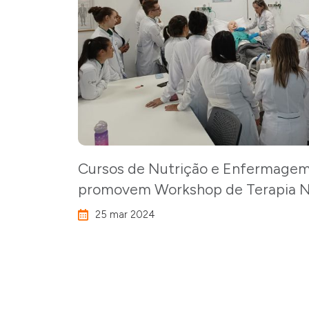
Cursos de Nutrição e Enfermage
promovem Workshop de Terapia Nu
25 mar 2024