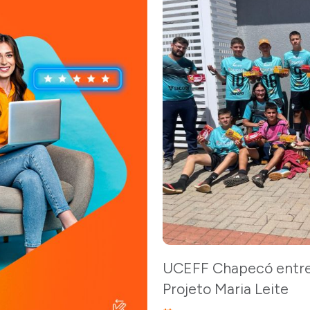
UCEFF Chapecó entreg
Projeto Maria Leite