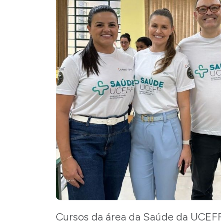
Cursos da área da Saúde da UCEF