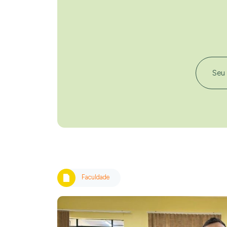
Faculdade