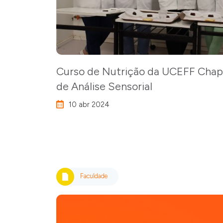
Curso de Nutrição da UCEFF Chape
de Análise Sensorial
10 abr 2024
Faculdade