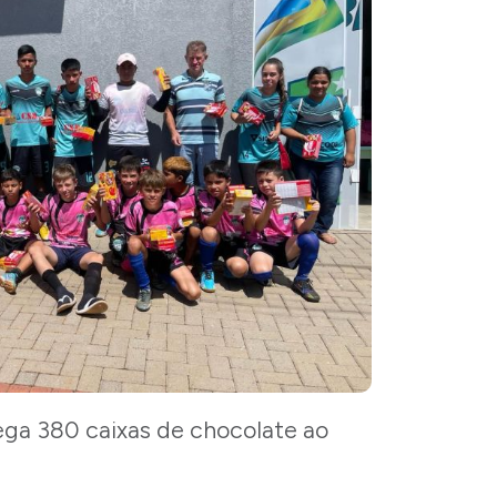
a 380 caixas de chocolate ao